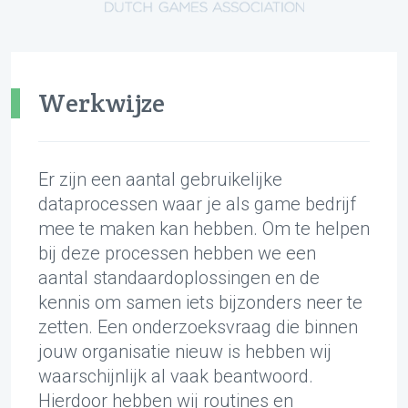
Werkwijze
Er zijn een aantal gebruikelijke
dataprocessen waar je als game bedrijf
mee te maken kan hebben. Om te helpen
bij deze processen hebben we een
aantal standaardoplossingen en de
kennis om samen iets bijzonders neer te
zetten. Een onderzoeksvraag die binnen
jouw organisatie nieuw is hebben wij
waarschijnlijk al vaak beantwoord.
Hierdoor hebben wij routines en