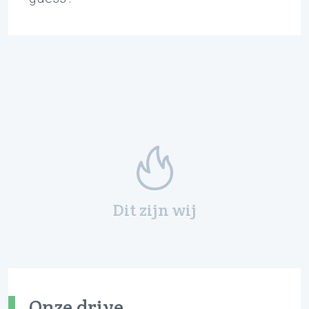
Dit zijn wij
Onze drive