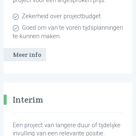
project voor een afgesproken prijs.
Zekerheid over projectbudget.
Goed om van te voren tijdsplanningen
te kunnen maken.
Meer info
Interim
Een project van langere duur of tijdelijke
invulling van een relevante positie.