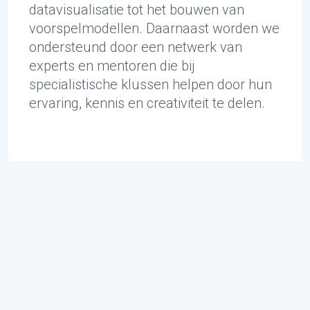
datavisualisatie tot het bouwen van
voorspelmodellen. Daarnaast worden we
ondersteund door een netwerk van
experts en mentoren die bij
specialistische klussen helpen door hun
ervaring, kennis en creativiteit te delen.