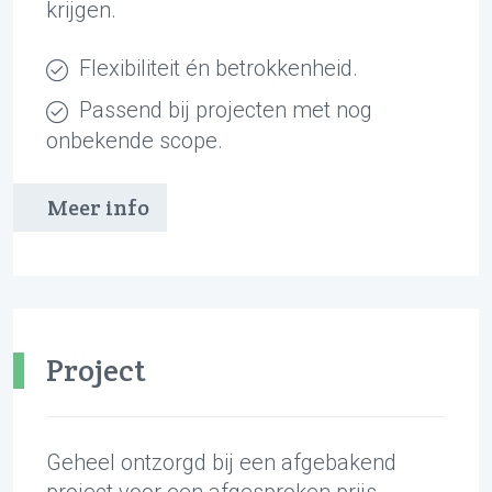
krijgen.
Flexibiliteit én betrokkenheid.
Passend bij projecten met nog
onbekende scope.
Meer info
Project
Geheel ontzorgd bij een afgebakend