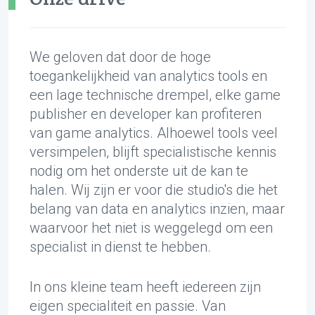
We geloven dat door de hoge
toegankelijkheid van analytics tools en
een lage technische drempel, elke game
publisher en developer kan profiteren
van game analytics. Alhoewel tools veel
versimpelen, blijft specialistische kennis
nodig om het onderste uit de kan te
halen. Wij zijn er voor die studio's die het
belang van data en analytics inzien, maar
waarvoor het niet is weggelegd om een
specialist in dienst te hebben.
In ons kleine team heeft iedereen zijn
eigen specialiteit en passie. Van