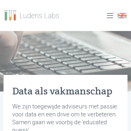
Data als vakmanschap
We zijn toegewijde adviseurs met passie
voor data en een drive om te verbeteren.
Samen gaan we voorbij de 'educated
guess'.