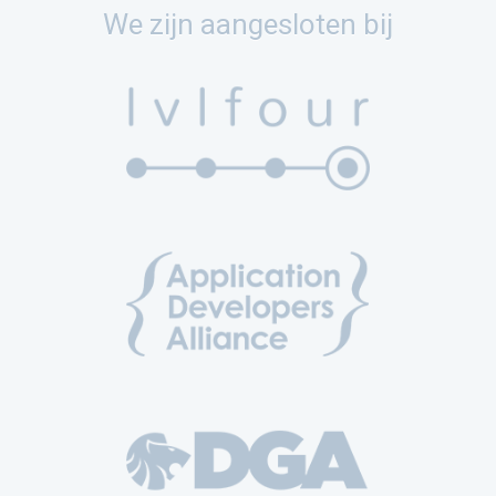
We zijn aangesloten bij