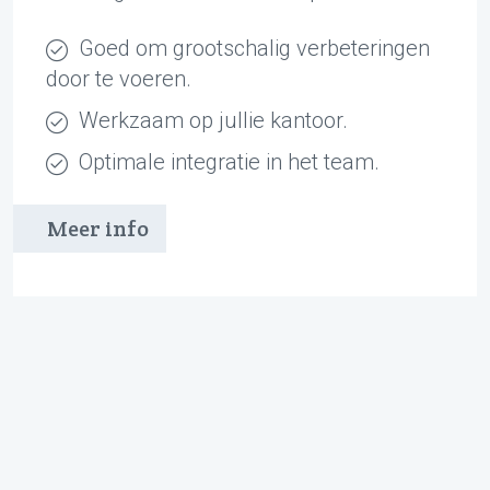
Goed om grootschalig verbeteringen
door te voeren.
Werkzaam op jullie kantoor.
Optimale integratie in het team.
Meer info