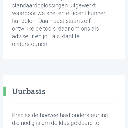
standaardoplossingen uitgewerkt
waardoor we snel en efficiënt kunnen
handelen. Daarnaast staan zelf
ontwikkelde tools klaar om ons als
adviseur en jou als klant te
ondersteunen.
Uurbasis
Precies de hoeveelheid ondersteuning
die nodig is om de klus geklaard te